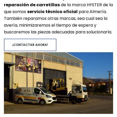
reparación de carretillas
de la marca HYSTER de la
que somos
servicio técnico oficial
para Almería.
También reparamos otras marcas, sea cual sea la
avería, minimizaremos el tiempo de espera y
buscaremos las piezas adecuadas para solucionarla.
¡CONTACTAR AHORA!