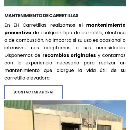
MANTENIMIENTO DE CARRETILLAS
En EH Carretillas realizamos el
mantenimiento
preventivo
de cualquier tipo de carretilla, eléctrica
o de combustión. No importa si su uso es ocasional o
intensivo, nos adaptamos a sus necesidades.
Disponemos de
recambios originales
y contamos
con la experiencia necesaria para realizar un
mantenimiento que alargue la vida útil de su
carretilla elevadora.
¡CONTACTAR AHORA!