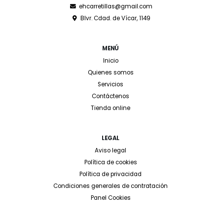
ehcarretillas@gmail.com
Blvr. Cdad. de Vícar, 1149
MENÚ
Inicio
Quienes somos
Servicios
Contáctenos
Tienda online
LEGAL
Aviso legal
Política de cookies
Política de privacidad
Condiciones generales de contratación
Panel Cookies