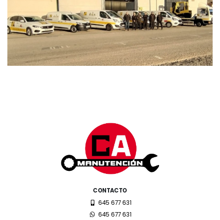
CONTACTO
645 677 631
645 677 631