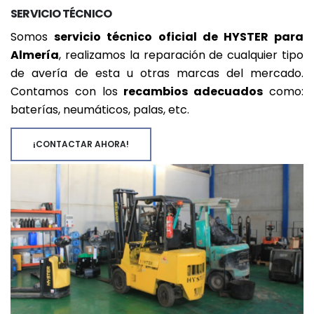
SERVICIO TÉCNICO
Somos
servicio técnico oficial de HYSTER para
Almería
, realizamos la reparación de cualquier tipo
de avería de esta u otras marcas del mercado.
Contamos con los
recambios adecuados
como:
baterías, neumáticos, palas, etc.
¡CONTACTAR AHORA!